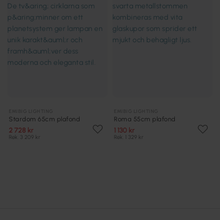
EMIBIG LIGHTING
EMIBIG LIGHTING
Stardom 65cm plafond
Roma 55cm plafond
2 728 kr
1 130 kr
Rek. 3 209 kr
Rek. 1 329 kr