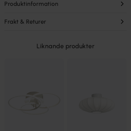
Produktinformation
Frakt & Returer
Liknande produkter