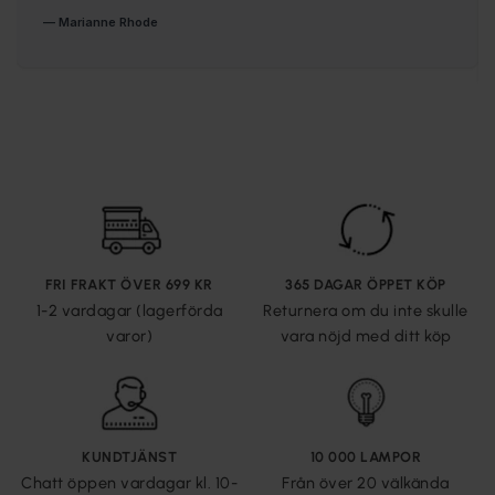
FRI FRAKT ÖVER 699 KR
365 DAGAR ÖPPET KÖP
1-2 vardagar (lagerförda
Returnera om du inte skulle
varor)
vara nöjd med ditt köp
KUNDTJÄNST
10 000 LAMPOR
Chatt öppen vardagar kl. 10-
Från över 20 välkända