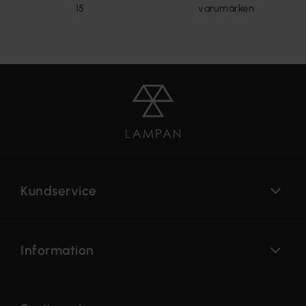
15
varumärken
Kundservice
Information