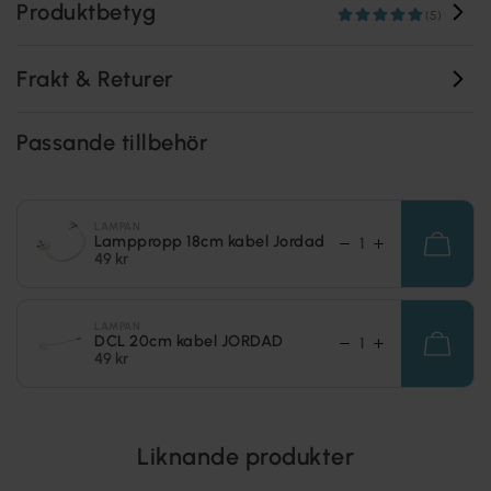
Produktbetyg
(5)
Frakt & Returer
Passande tillbehör
LAMPAN
Lamppropp 18cm kabel Jordad
49 kr
LAMPAN
DCL 20cm kabel JORDAD
49 kr
Liknande produkter