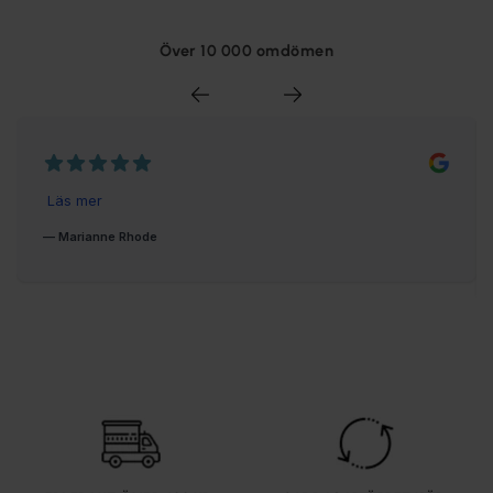
Över 10 000 omdömen