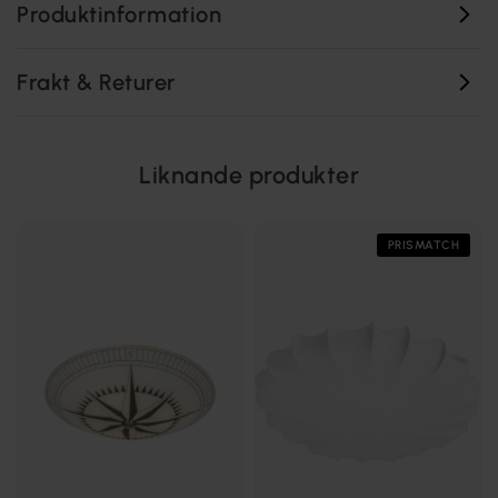
Produktinformation
Frakt & Returer
Liknande produkter
PRISMATCH