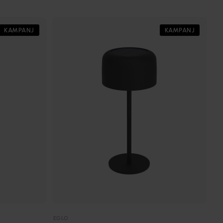
KAMPANJ
KAMPANJ
EGLO