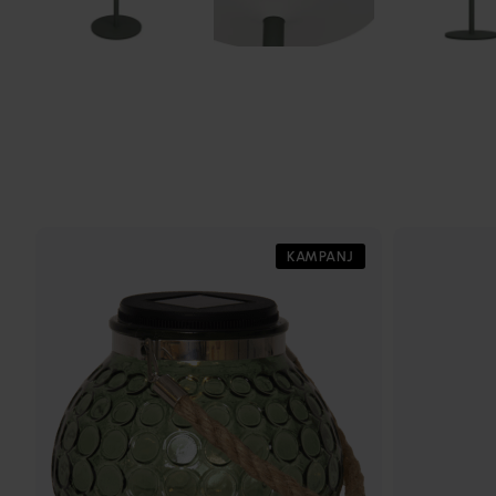
KAMPANJ