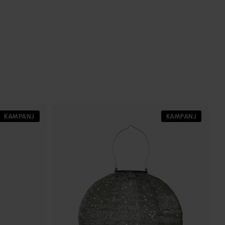
KAMPANJ
KAMPANJ