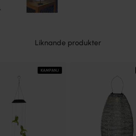
Liknande produkter
KAMPANJ