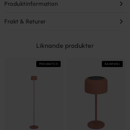
Produktinformation
Frakt & Returer
Liknande produkter
PRISMATCH
KAMPANJ