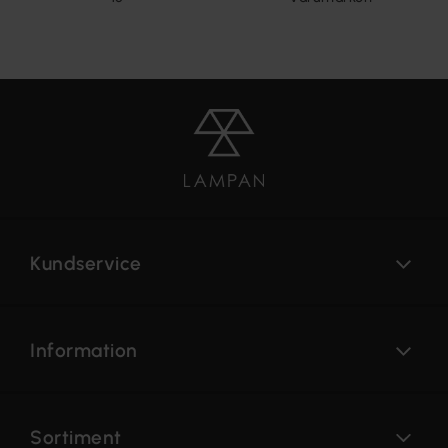
Kundservice
Information
Sortiment