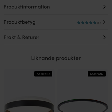
Produktinformation
Produktbetyg
(5)
Frakt & Returer
Liknande produkter
KAMPANJ
KAMPANJ