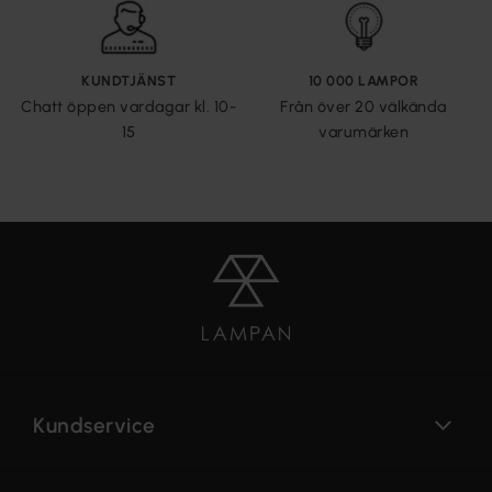
KUNDTJÄNST
10 000 LAMPOR
Chatt öppen vardagar kl. 10-
Från över 20 välkända
15
varumärken
Kundservice