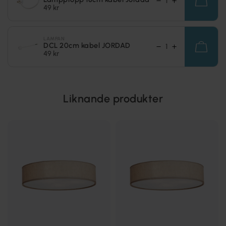
49 kr
LAMPAN
DCL 20cm kabel JORDAD
49 kr
Liknande produkter