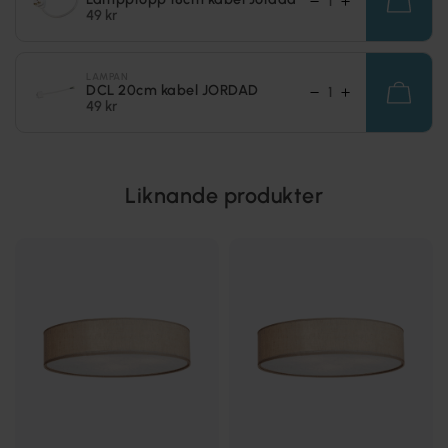
49 kr
LAMPAN
DCL 20cm kabel JORDAD
49 kr
Liknande produkter