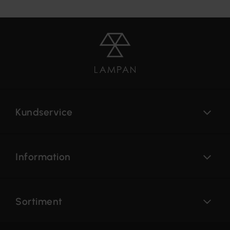
Kundservice
Information
Sortiment