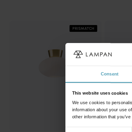
PRISMATCH
Consent
This website uses cookies
We use cookies to personalis
information about your use of
other information that you’ve
Consent