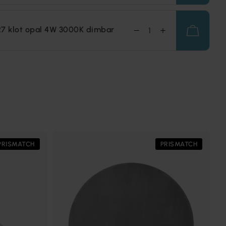
7 klot opal 4W 3000K dimbar
PRISMATCH
PRISMATCH