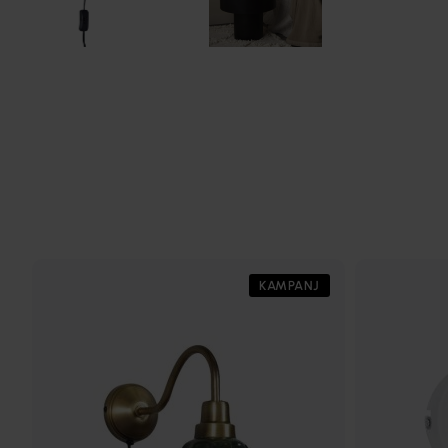
KAMPANJ