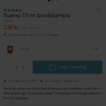
Sueno 17cm bordslampa
LUCIDE
239 kr
Rek.
299 kr
Beställningsvara 10-15 vardagar
Rosa
Lägg i varukorg
Fri frakt över 699 kr
365 dagars öppet köp
Letar du efter en stilfull bordslampa som smälter in perfekt i
din inredning? Sueno är svaret. Tillverkad med högkvalitativt
frostat
Läs mer