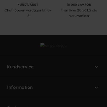
KUNDTJÄNST
10 000 LAMPOR
Chatt öppen vardagar kl. 10-
Från över 20 välkända
15
varumärken
Kundservice
Information