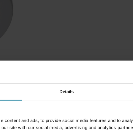
Details
e content and ads, to provide social media features and to analy
 our site with our social media, advertising and analytics partn