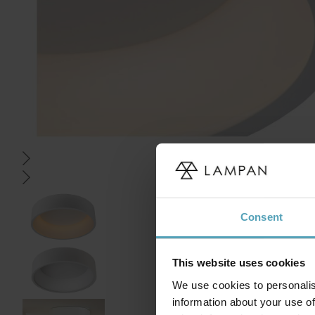
Consent
This website uses cookies
We use cookies to personalis
information about your use of