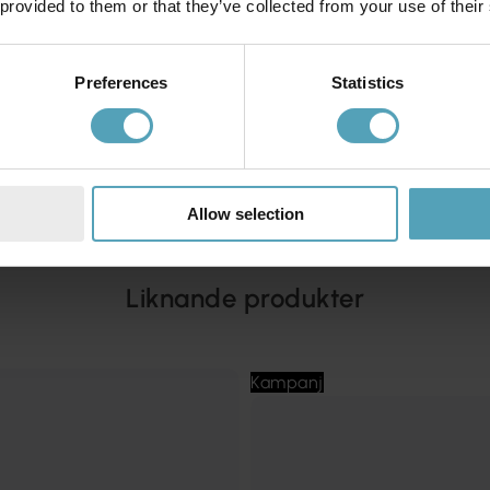
 provided to them or that they’ve collected from your use of their
Preferences
Statistics
Allow selection
Liknande produkter
Kampanj