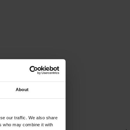
About
se our traffic. We also share
ers who may combine it with