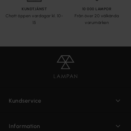
KUNDTJÄNST
10 000 LAMPOR
Chatt öppen vardagar kl. 10-
Från över 20 välkända
15
varumärken
Kundservice
Information