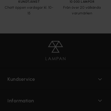
KUNDTJÄNST
10 000 LAMPOR
Chatt öppen vardagar kl. 10-
Från över 20 välkända
15
varumärken
Kundservice
Information