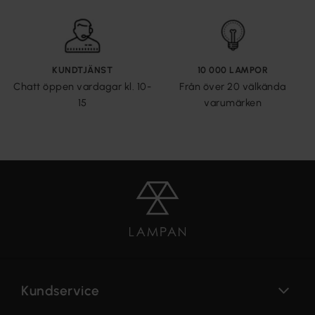
KUNDTJÄNST
10 000 LAMPOR
Chatt öppen vardagar kl. 10-
Från över 20 välkända
15
varumärken
Kundservice