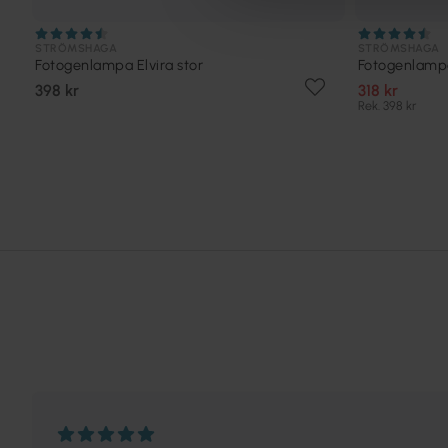
STRÖMSHAGA
STRÖMSHAGA
Fotogenlampa Elvira stor
Fotogenlampa
398 kr
318 kr
Rek. 398 kr