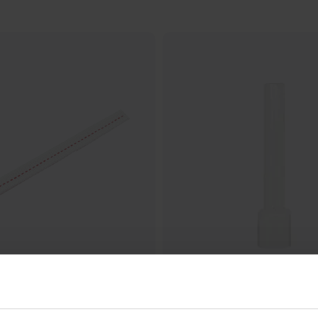
STRÖMSHAGA