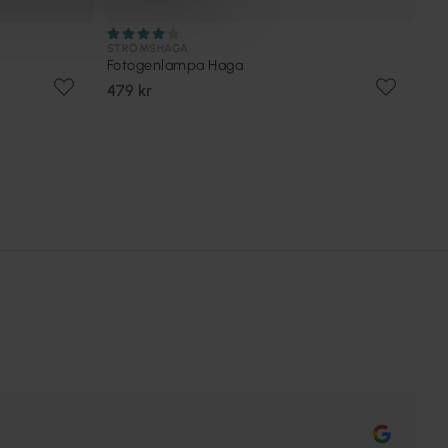
STRÖMSHAGA
Fotogenlampa Haga
479 kr