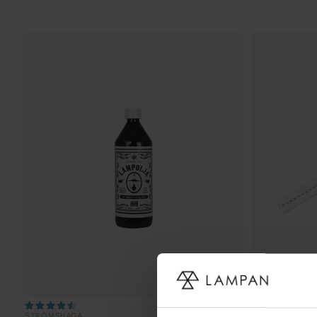
STRÖMSHAGA
STRÖMSHAGA