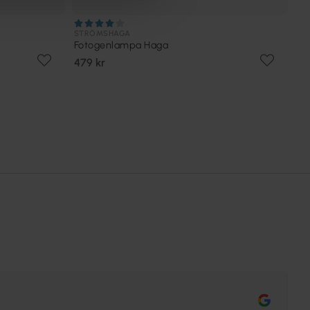
STRÖMSHAGA
Fotogenlampa Haga
479 kr