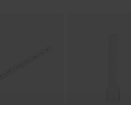
STRÖMSHAGA