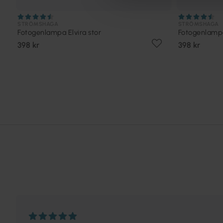
STRÖMSHAGA
STRÖMSHAGA
Fotogenlampa Elvira stor
Fotogenlamp
398 kr
398 kr