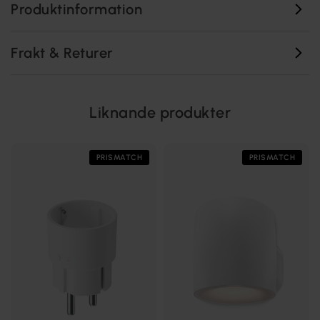
Produktinformation
Frakt & Returer
Liknande produkter
PRISMATCH
PRISMATCH