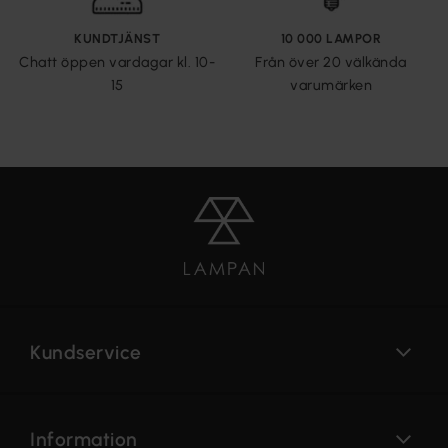
KUNDTJÄNST
10 000 LAMPOR
Chatt öppen vardagar kl. 10-
Från över 20 välkända
15
varumärken
Kundservice
Information