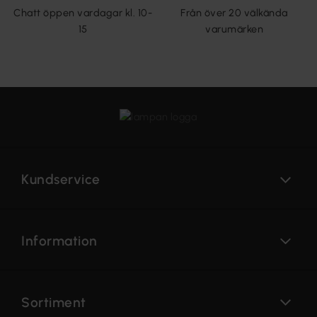
Chatt öppen vardagar kl. 10-
Från över 20 välkända
15
varumärken
Kundservice
Information
Sortiment