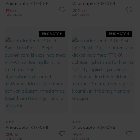
Vridadapter RTR-01-E
Vridadapter RTR-01-R
193 kr
200 kr
Rek. 249 kr
Rek. 249 kr
PRISMATCH
PRISMATCH
PLEJD
PLEJD
Vridadapter RTR-01-R
Vridadapter RTR-01-S
200 kr
193 kr
Rek. 249 kr
Rek. 249 kr