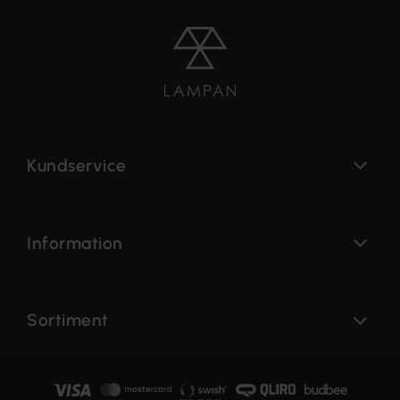
Kundservice
Information
Sortiment