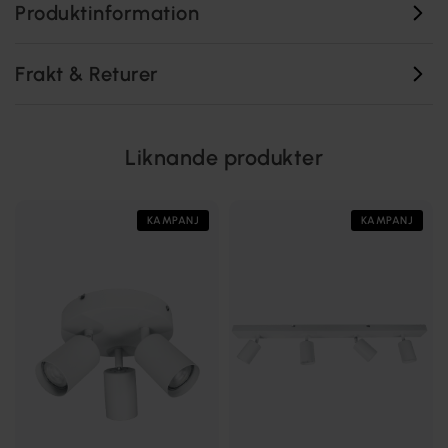
Produktinformation
Frakt & Returer
Liknande produkter
KAMPANJ
KAMPANJ