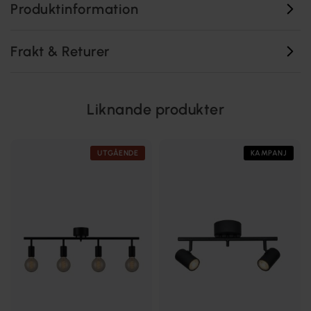
Produktinformation
Frakt & Returer
Liknande produkter
UTGÅENDE
KAMPANJ