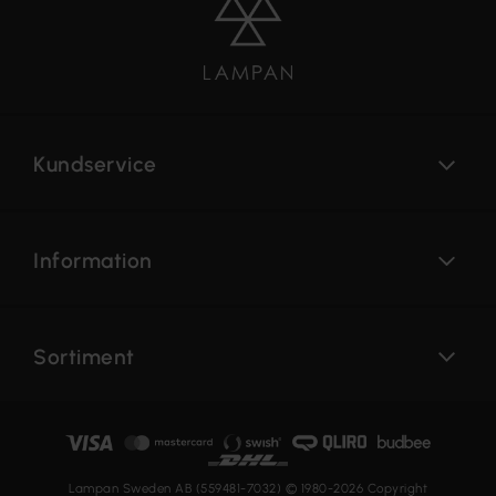
Kundservice
Information
Sortiment
Lampan Sweden AB (559481-7032) © 1980-2026 Copyright