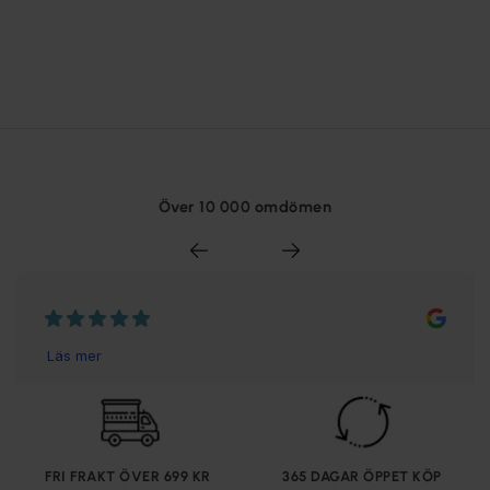
Över 10 000 omdömen
FRI FRAKT ÖVER 699 KR
365 DAGAR ÖPPET KÖP