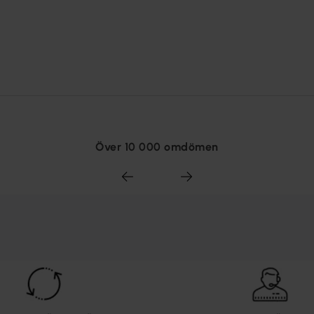
Över 10 000 omdömen