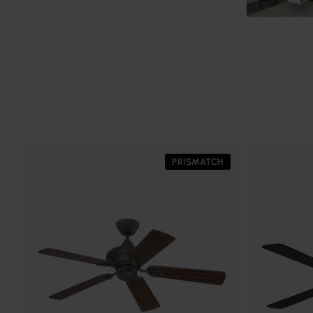
PRISMATCH