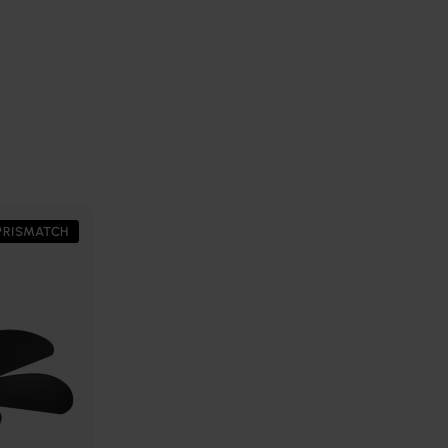
PRISMATCH