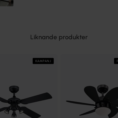
Liknande produkter
KAMPANJ