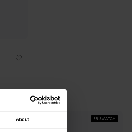
PRISMATCH
PRISMATCH
About