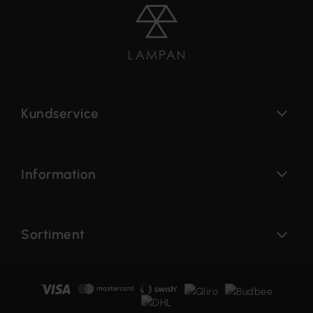
Kundservice
Information
Sortiment