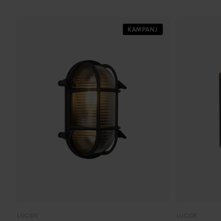
KAMPANJ
LUCIDE
LUCIDE