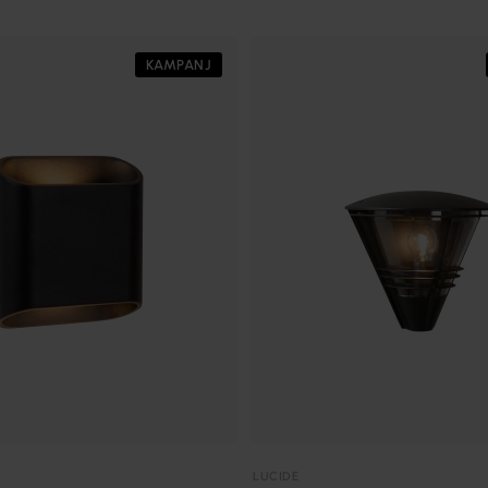
KAMPANJ
LUCIDE