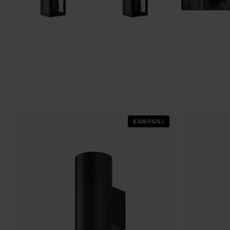
KAMPANJ