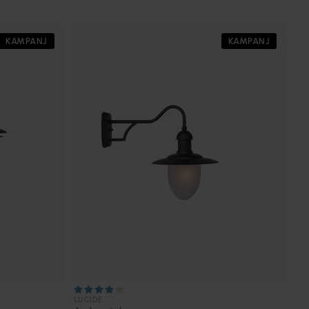
KAMPANJ
KAMPANJ
LUCIDE