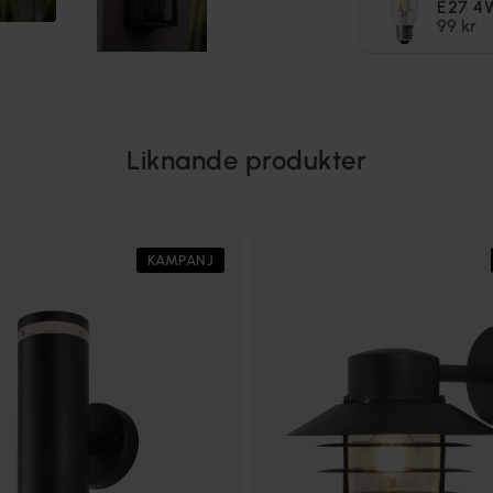
E27 4
99 kr
Liknande produkter
KAMPANJ