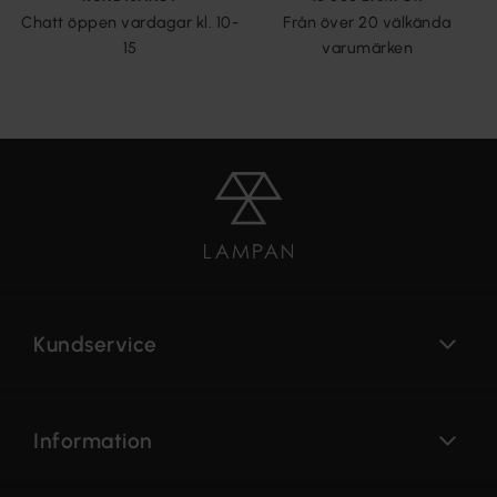
Chatt öppen vardagar kl. 10-
Från över 20 välkända
15
varumärken
Kundservice
Information