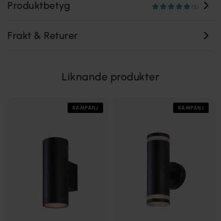
Produktbetyg
(5)
Frakt & Returer
Liknande produkter
KAMPANJ
KAMPANJ