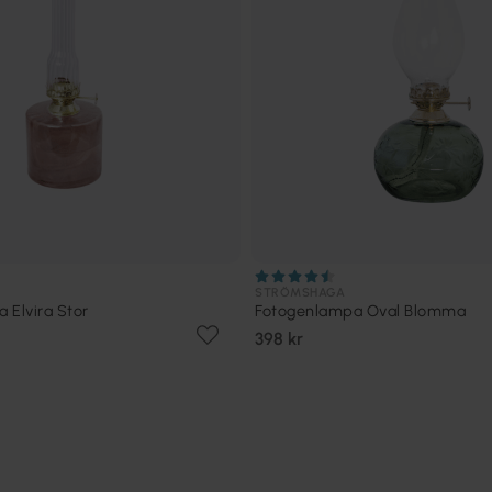
STRÖMSHAGA
 Elvira Stor
Fotogenlampa Oval Blomma
398 kr