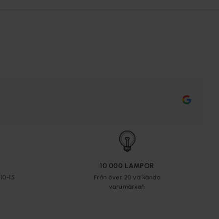
10 000 LAMPOR
10-15
Från över 20 välkända
varumärken