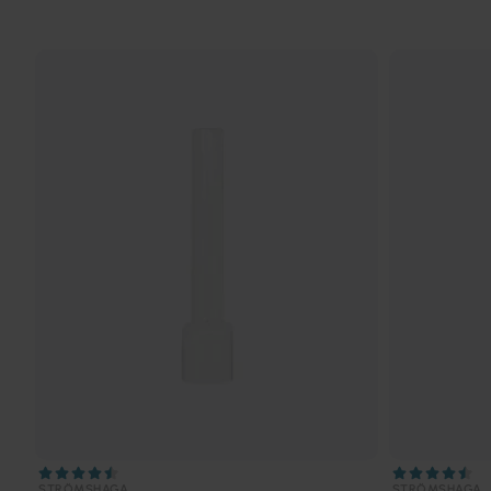
STRÖMSHAGA
STRÖMSHAGA