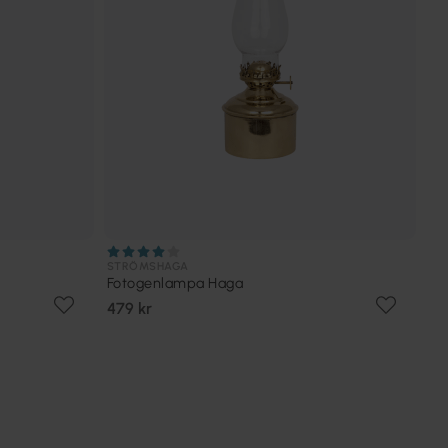
STRÖMSHAGA
Fotogenlampa Haga
479 kr