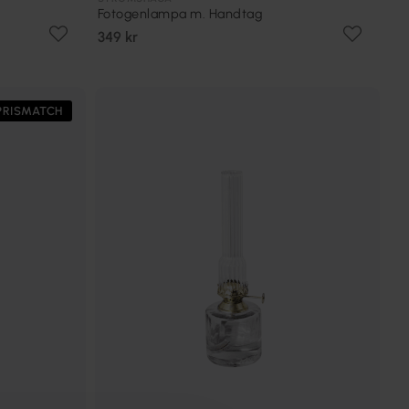
Fotogenlampa m. Handtag
349 kr
PRISMATCH