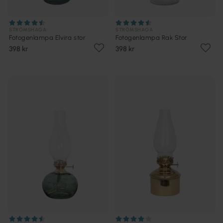
STRÖMSHAGA
STRÖMSHAGA
Fotogenlampa Elvira stor
Fotogenlampa Rak Stor
398 kr
398 kr