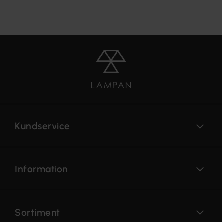
Kundservice
Information
Sortiment