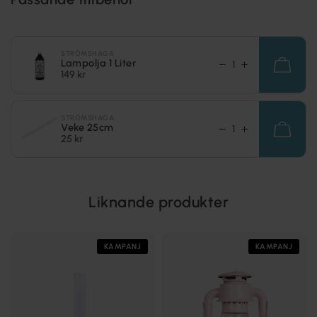
STRÖMSHAGA
Lampolja 1 Liter
149 kr
STRÖMSHAGA
Veke 25cm
25 kr
Liknande produkter
KAMPANJ
KAMPANJ