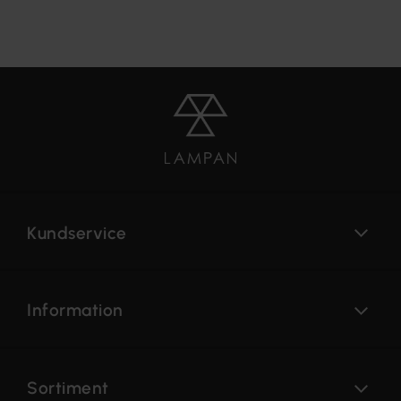
Kundservice
Information
Sortiment