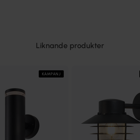
Liknande produkter
KAMPANJ