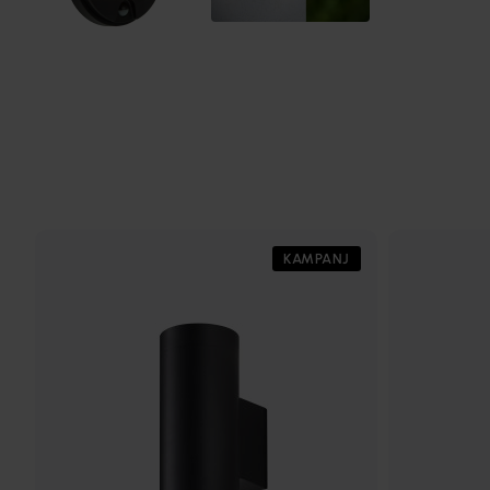
KAMPANJ