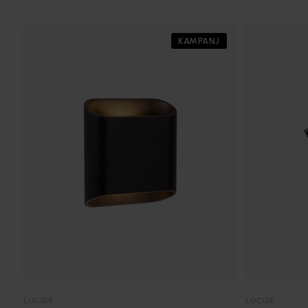
KAMPANJ
LUCIDE
LUCIDE