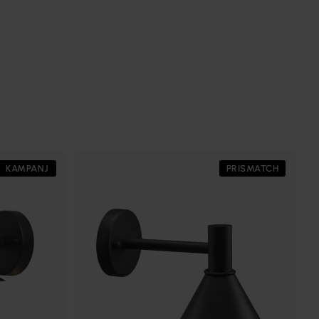
KAMPANJ
PRISMATCH