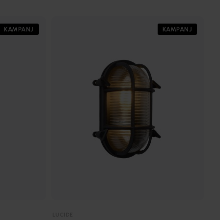
KAMPANJ
KAMPANJ
LUCIDE