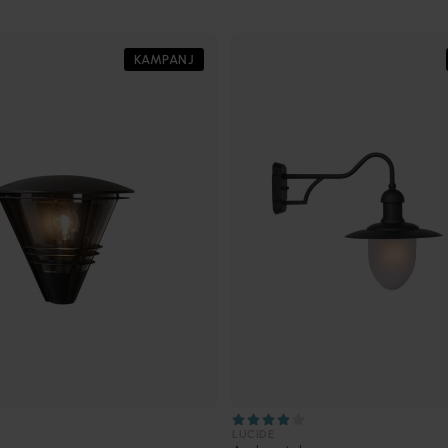
KAMPANJ
LUCIDE