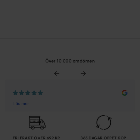
Över 10 000 omdömen
FRI FRAKT ÖVER 699 KR
365 DAGAR ÖPPET KÖP