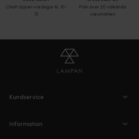
Chatt öppen vardagar kl. 10-
Från över 20 välkända
15
varumärken
Kundservice
Information