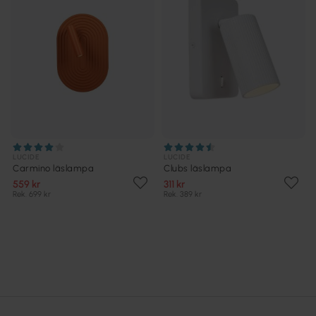
LUCIDE
LUCIDE
Carmino läslampa
Clubs läslampa
559 kr
311 kr
Rek. 699 kr
Rek. 389 kr