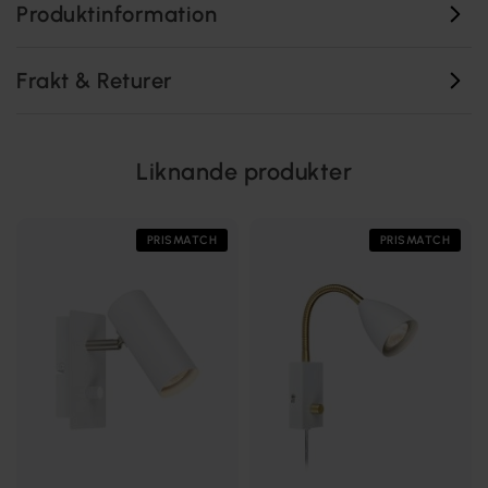
Produktinformation
Frakt & Returer
Liknande produkter
PRISMATCH
PRISMATCH