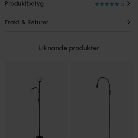
Produktbetyg
(5)
Frakt & Returer
Liknande produkter