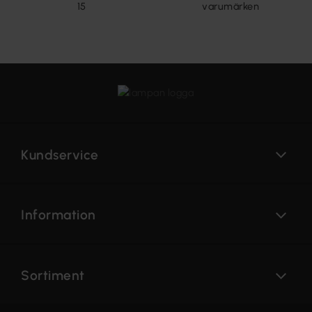
15
varumärken
Kundservice
Information
Sortiment