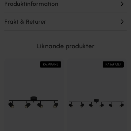
Produktinformation
Frakt & Returer
Liknande produkter
KAMPANJ
KAMPANJ