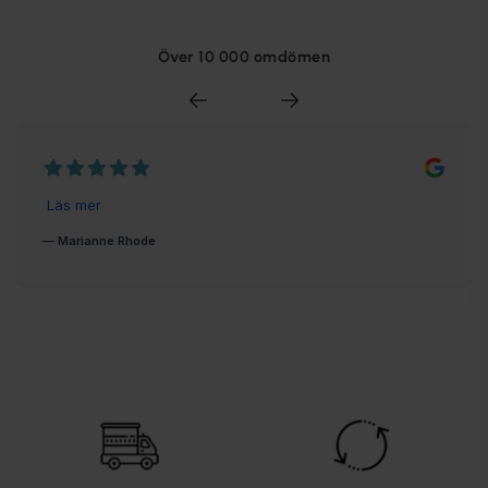
Över 10 000 omdömen