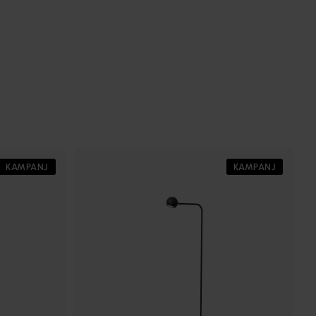
KAMPANJ
KAMPANJ