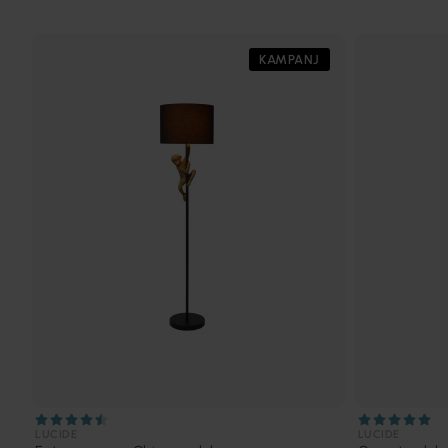
KAMPANJ
LUCIDE
LUCIDE