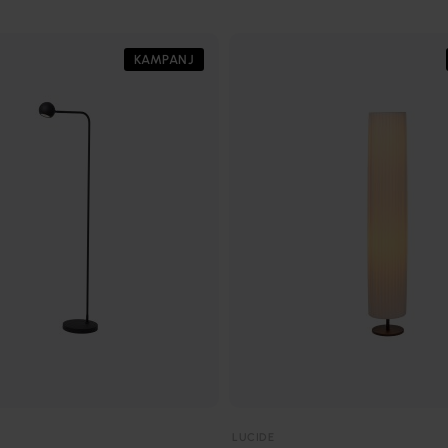
KAMPANJ
LUCIDE