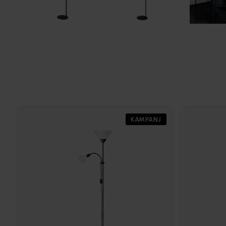
KAMPANJ