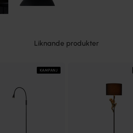
Liknande produkter
KAMPANJ