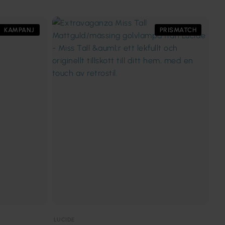
KAMPANJ
PRISMATCH
LUCIDE