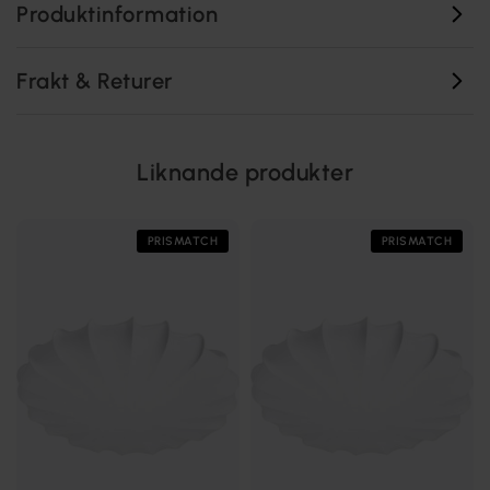
Produktinformation
Frakt & Returer
Liknande produkter
PRISMATCH
PRISMATCH